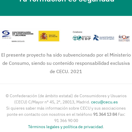
El presente proyecto ha sido subvencionado por el Ministerio
de Consumo, siendo su contenido responsabilidad exclusiva
de CECU. 2021
© Confederación (de ámbito estatal) de Consumidores y Usuarios
(CECU) C/Mayor nº 45, 2º, 28013, Madrid.
cecu@cecu.es
Si quieres saber más información sobre CECU y sus asociaciones
ponte en contacto con nosotros en el teléfono
91 364 13 84
Fax:
91 366 90 00
Términos legales y política de privacidad
.