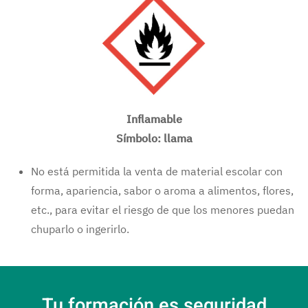
Inflamable
Símbolo: llama
No está permitida la venta de material escolar con
forma, apariencia, sabor o aroma a alimentos, flores,
etc., para evitar el riesgo de que los menores puedan
chuparlo o ingerirlo.
Tu formación es seguridad