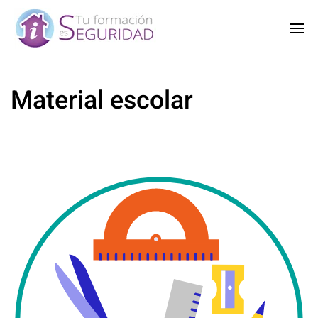
Material escolar