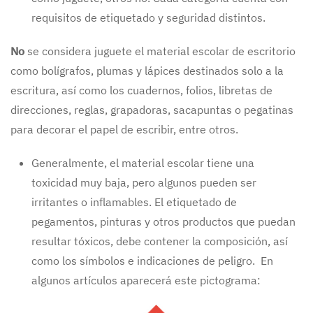
requisitos de etiquetado y seguridad distintos.
No
se considera juguete el material escolar de escritorio
como bolígrafos, plumas y lápices destinados solo a la
escritura, así como los cuadernos, folios, libretas de
direcciones, reglas, grapadoras, sacapuntas o pegatinas
para decorar el papel de escribir, entre otros.
Generalmente, el material escolar tiene una
toxicidad muy baja, pero algunos pueden ser
irritantes o inflamables. El etiquetado de
pegamentos, pinturas y otros productos que puedan
resultar tóxicos, debe contener la composición, así
como los símbolos e indicaciones de peligro. En
algunos artículos aparecerá este pictograma: