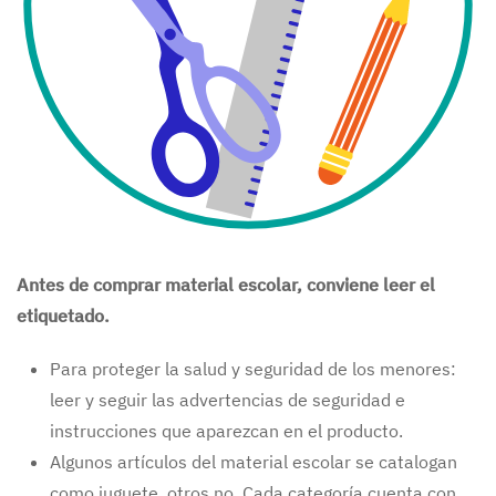
Antes de comprar material escolar, conviene leer el
etiquetado.
Para proteger la salud y seguridad de los menores:
leer y seguir las advertencias de seguridad e
instrucciones que aparezcan en el producto.
Algunos artículos del material escolar se catalogan
como juguete, otros no. Cada categoría cuenta con