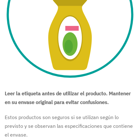
Leer la etiqueta antes de utilizar el producto. Mantener
en su envase original para evitar confusiones.
Estos productos son seguros si se utilizan según lo
previsto y se observan las especificaciones que contiene
el envase.