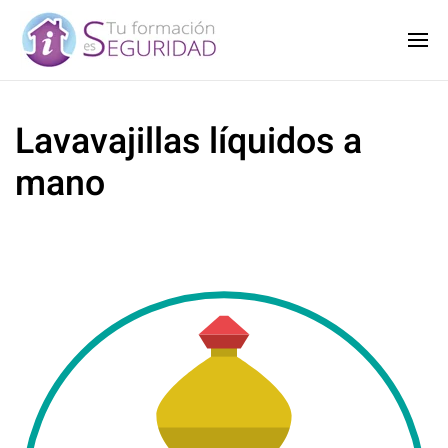
Lavavajillas líquidos a
mano