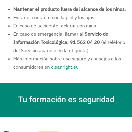
Mantener el producto fuera del alcance de los niños
.
Evitar el contacto con la piel y los ojos.
En caso de accidente: aclarar con agua.
En caso de emergencia, llamar al
Servicio de
Información Toxicológica:
91 562 04 20
(el teléfono
del Servicio aparece en la etiqueta).
Más información sobre uso seguro y consejos a los
consumidores en
cleanright.eu
Tu formación es seguridad